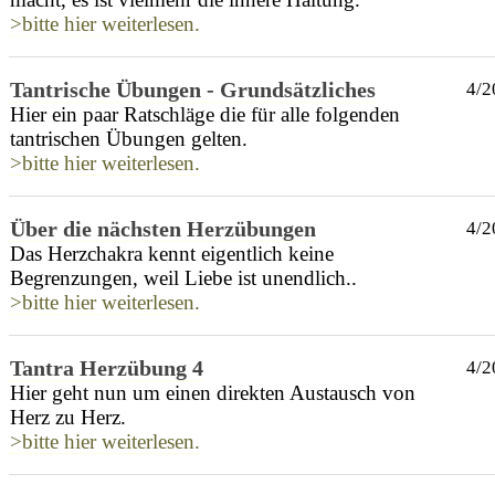
>bitte hier weiterlesen.
Tantrische Übungen - Grundsätzliches
4/2
Hier ein paar Ratschläge die für alle folgenden
tantrischen Übungen gelten.
>bitte hier weiterlesen.
Über die nächsten Herzübungen
4/2
Das Herzchakra kennt eigentlich keine
Begrenzungen, weil Liebe ist unendlich..
>bitte hier weiterlesen.
Tantra Herzübung 4
4/2
Hier geht nun um einen direkten Austausch von
Herz zu Herz.
>bitte hier weiterlesen.