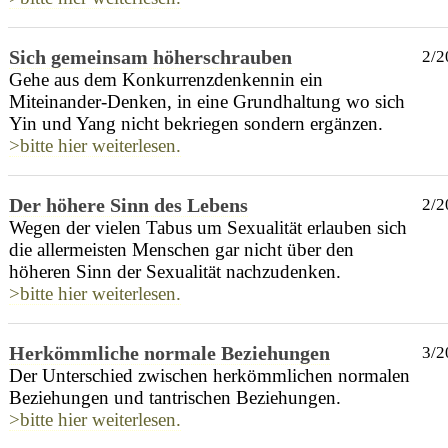
Sich gemeinsam höherschrauben
2/2
Gehe aus dem Konkurrenzdenkennin ein
Miteinander-Denken, in eine Grundhaltung wo sich
Yin und Yang nicht bekriegen sondern ergänzen.
>bitte hier weiterlesen.
Der höhere Sinn des Lebens
2/2
Wegen der vielen Tabus um Sexualität erlauben sich
die allermeisten Menschen gar nicht über den
höheren Sinn der Sexualität nachzudenken.
>bitte hier weiterlesen.
Herkömmliche normale Beziehungen
3/2
Der Unterschied zwischen herkömmlichen normalen
Beziehungen und tantrischen Beziehungen.
>bitte hier weiterlesen.