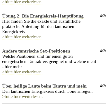
>bitte hier weiterlesen.
Übung 2: Die Energiekreis-Hauptübung
4/2
Hier finden Sie die exakte und ausführliche
praktische Anleitung für den tantrischen
Energiekreis.
>bitte hier weiterlesen.
Andere tantrische Sex-Positionen
4/2
Welche Positionen sind für einen guten
energetischen Tantrakreis geeignet und welche nicht
- hier mehr.
>bitte hier weiterlesen.
Über heilige Laute beim Tantra und mehr
4/2
Den tantrischen Energiekreis durch Töne anregen.
>bitte hier weiterlesen.