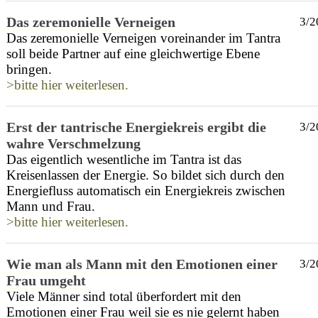
Das zeremonielle Verneigen
3/2
Das zeremonielle Verneigen voreinander im Tantra
soll beide Partner auf eine gleichwertige Ebene
bringen.
>bitte hier weiterlesen.
Erst der tantrische Energiekreis ergibt die
3/2
wahre Verschmelzung
Das eigentlich wesentliche im Tantra ist das
Kreisenlassen der Energie. So bildet sich durch den
Energiefluss automatisch ein Energiekreis zwischen
Mann und Frau.
>bitte hier weiterlesen.
Wie man als Mann mit den Emotionen einer
3/2
Frau umgeht
Viele Männer sind total überfordert mit den
Emotionen einer Frau weil sie es nie gelernt haben