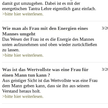
damit gut umzugehen. Dabei ist es mit der
energetischen Tantra Lehre eigentlich ganz einfach.
>bitte hier weiterlesen.
Wie man als Frau mit den Energien eines
3/2
Mannes umgeht
Das Wesen der Frau ist es die Energie des Mannes
unten aufzunehmen und oben wieder zurückfließen
zu lassen.
>bitte hier weiterlesen.
Was ist das Wertvollste was eine Frau für
3/2
einen Mann tun kann ?
Aus geistiger Sicht ist das Wertvollste was eine Frau
dem Mann geben kann, dass sie ihn aus seinem
Verstand heraus holt.
>bitte hier weiterlesen.