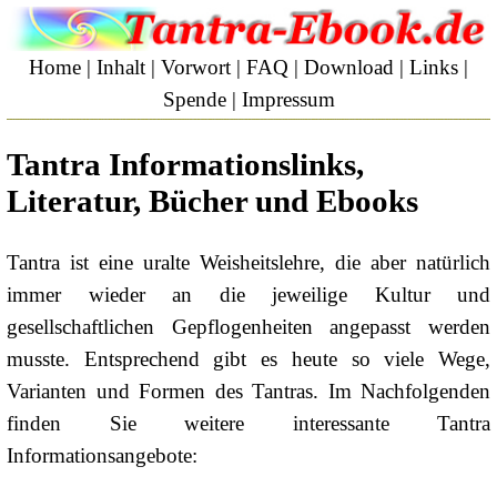
Home
|
Inhalt
|
Vorwort
|
FAQ
|
Download
|
Links
|
Spende
|
Impressum
Tantra Informationslinks
,
Literatur, Bücher und Ebooks
Tantra ist eine uralte Weisheitslehre, die aber natürlich
immer wieder an die jeweilige Kultur und
gesellschaftlichen Gepflogenheiten angepasst werden
musste. Entsprechend gibt es heute so viele Wege,
Varianten und Formen des Tantras. Im Nachfolgenden
finden Sie weitere interessante Tantra
Informationsangebote: