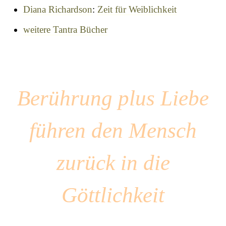
Diana Richardson
:
Zeit für Weiblichkeit
weitere Tantra Bücher
Berührung plus Liebe
führen den Mensch
zurück in die
Göttlichkeit