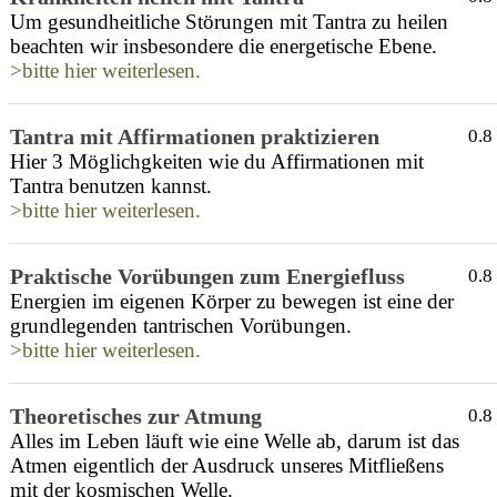
Um gesundheitliche Störungen mit Tantra zu heilen
beachten wir insbesondere die energetische Ebene.
>bitte hier weiterlesen.
Tantra mit Affirmationen praktizieren
0.8
Hier 3 Möglichgkeiten wie du Affirmationen mit
Tantra benutzen kannst.
>bitte hier weiterlesen.
Praktische Vorübungen zum Energiefluss
0.8
Energien im eigenen Körper zu bewegen ist eine der
grundlegenden tantrischen Vorübungen.
>bitte hier weiterlesen.
Theoretisches zur Atmung
0.8
Alles im Leben läuft wie eine Welle ab, darum ist das
Atmen eigentlich der Ausdruck unseres Mitfließens
mit der kosmischen Welle.