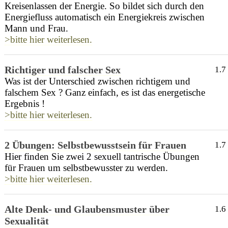
Kreisenlassen der Energie. So bildet sich durch den
Energiefluss automatisch ein Energiekreis zwischen
Mann und Frau.
>bitte hier weiterlesen.
Richtiger und falscher Sex
1.7
Was ist der Unterschied zwischen richtigem und
falschem Sex ? Ganz einfach, es ist das energetische
Ergebnis !
>bitte hier weiterlesen.
2 Übungen: Selbstbewusstsein für Frauen
1.7
Hier finden Sie zwei 2 sexuell tantrische Übungen
für Frauen um selbstbewusster zu werden.
>bitte hier weiterlesen.
Alte Denk- und Glaubensmuster über
1.6
Sexualität