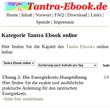
Home
|
Inhalt
|
Vorwort
|
FAQ
|
Download
|
Links
|
Spende
|
Impressum
Kategorie Tantra Ebook online
Hier finden Sie die Kapitel des
Tantra Ebooks
online
lesbar.
Aufr
Übung 2: Die Energiekreis-Hauptübung
2.0
Hier finden Sie die exakte und ausführliche
praktische Anleitung für den tantrischen
Energiekreis.
>bitte hier weiterlesen.