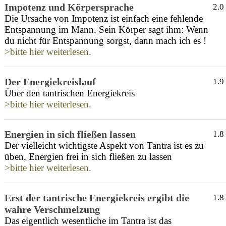
Impotenz und Körpersprache
2.0
Die Ursache von Impotenz ist einfach eine fehlende
Entspannung im Mann. Sein Körper sagt ihm: Wenn
du nicht für Entspannung sorgst, dann mach ich es !
>bitte hier weiterlesen.
Der Energiekreislauf
1.9
Über den tantrischen Energiekreis
>bitte hier weiterlesen.
Energien in sich fließen lassen
1.8
Der vielleicht wichtigste Aspekt von Tantra ist es zu
üben, Energien frei in sich fließen zu lassen
>bitte hier weiterlesen.
Erst der tantrische Energiekreis ergibt die
1.8
wahre Verschmelzung
Das eigentlich wesentliche im Tantra ist das