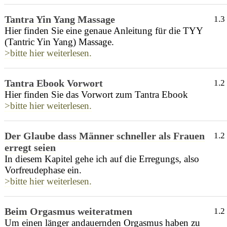
Tantra Yin Yang Massage
1.3
Hier finden Sie eine genaue Anleitung für die TYY
(Tantric Yin Yang) Massage.
>bitte hier weiterlesen.
Tantra Ebook Vorwort
1.2
Hier finden Sie das Vorwort zum Tantra Ebook
>bitte hier weiterlesen.
Der Glaube dass Männer schneller als Frauen
1.2
erregt seien
In diesem Kapitel gehe ich auf die Erregungs, also
Vorfreudephase ein.
>bitte hier weiterlesen.
Beim Orgasmus weiteratmen
1.2
Um einen länger andauernden Orgasmus haben zu