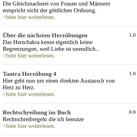
Die Gleichmacherei von Frauen und Männern
entspricht nicht der göttlichen Ordnung.
>bitte hier weiterlesen.
Über die nächsten Herzübungen
1.0
Das Herzchakra kennt eigentlich keine
Begrenzungen, weil Liebe ist unendlich..
>bitte hier weiterlesen.
Tantra Herzübung 4
1.0
Hier geht nun um einen direkten Austausch von
Herz zu Herz.
>bitte hier weiterlesen.
Rechtschreibung im Buch
0.9
Rechtschreibregeln die ich benutze
>bitte hier weiterlesen.