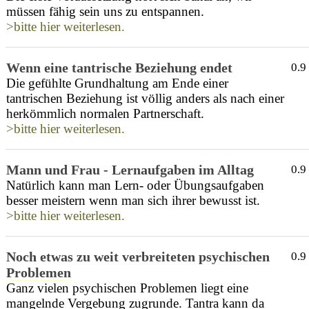
müssen fähig sein uns zu entspannen.
>bitte hier weiterlesen.
Wenn eine tantrische Beziehung endet
0.9
Die gefühlte Grundhaltung am Ende einer
tantrischen Beziehung ist völlig anders als nach einer
herkömmlich normalen Partnerschaft.
>bitte hier weiterlesen.
Mann und Frau - Lernaufgaben im Alltag
0.9
Natürlich kann man Lern- oder Übungsaufgaben
besser meistern wenn man sich ihrer bewusst ist.
>bitte hier weiterlesen.
Noch etwas zu weit verbreiteten psychischen
0.9
Problemen
Ganz vielen psychischen Problemen liegt eine
mangelnde Vergebung zugrunde. Tantra kann da