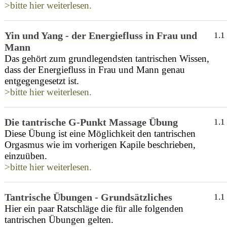
>bitte hier weiterlesen.
Yin und Yang - der Energiefluss in Frau und
1.1
Mann
Das gehört zum grundlegendsten tantrischen Wissen,
dass der Energiefluss in Frau und Mann genau
entgegengesetzt ist.
>bitte hier weiterlesen.
Die tantrische G-Punkt Massage Übung
1.1
Diese Übung ist eine Möglichkeit den tantrischen
Orgasmus wie im vorherigen Kapile beschrieben,
einzuüben.
>bitte hier weiterlesen.
Tantrische Übungen - Grundsätzliches
1.1
Hier ein paar Ratschläge die für alle folgenden
tantrischen Übungen gelten.