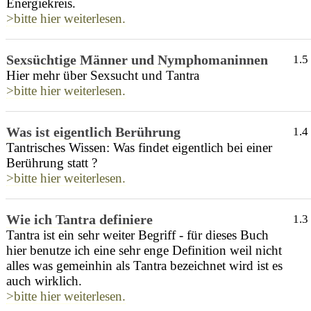
Energiekreis.
>bitte hier weiterlesen.
Sexsüchtige Männer und Nymphomaninnen
1.5
Hier mehr über Sexsucht und Tantra
>bitte hier weiterlesen.
Was ist eigentlich Berührung
1.4
Tantrisches Wissen: Was findet eigentlich bei einer
Berührung statt ?
>bitte hier weiterlesen.
Wie ich Tantra definiere
1.3
Tantra ist ein sehr weiter Begriff - für dieses Buch
hier benutze ich eine sehr enge Definition weil nicht
alles was gemeinhin als Tantra bezeichnet wird ist es
auch wirklich.
>bitte hier weiterlesen.