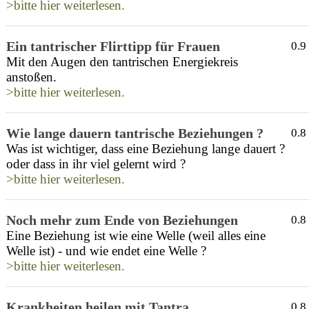
>bitte hier weiterlesen.
Ein tantrischer Flirttipp für Frauen
0.9
Mit den Augen den tantrischen Energiekreis
anstoßen.
>bitte hier weiterlesen.
Wie lange dauern tantrische Beziehungen ?
0.8
Was ist wichtiger, dass eine Beziehung lange dauert ?
oder dass in ihr viel gelernt wird ?
>bitte hier weiterlesen.
Noch mehr zum Ende von Beziehungen
0.8
Eine Beziehung ist wie eine Welle (weil alles eine
Welle ist) - und wie endet eine Welle ?
>bitte hier weiterlesen.
Krankheiten heilen mit Tantra
0.8