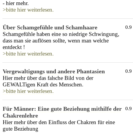
- hier mehr.
>bitte hier weiterlesen.
Über Schamgefühle und Schamhaare
0.9
Schamgefühle haben eine so niedrige Schwingung,
dass man sie auflösen sollte, wenn man welche
entdeckt !
>bitte hier weiterlesen.
Vergewaltigungs und andere Phantasien
0.9
Hier mehr über das falsche Bild von der
GEWALTigen Kraft des Menschen.
>bitte hier weiterlesen.
Für Männer: Eine gute Beziehung mithilfe der
0.9
Chakrenlehre
Hier mehr über den Einfluss der Chakren für eine
gute Beziehung