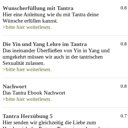
Wunscherfüllung mit Tantra
0.8
Hier eine Anleitung wie du mit Tantra deine
Wünsche erfüllen kannst.
>bitte hier weiterlesen.
Die Yin und Yang Lehre im Tantra
0.8
Das ineinander Überfließen von Yin in Yang und
umgekehrt müssen wir auch in der tantrischen
Sexualität zulassen.
>bitte hier weiterlesen.
Nachwort
0.8
Das Tantra Ebook Nachwort
>bitte hier weiterlesen.
Tantra Herzübung 5
0.7
Hier senden wir gleichzeitig die Liebe zum