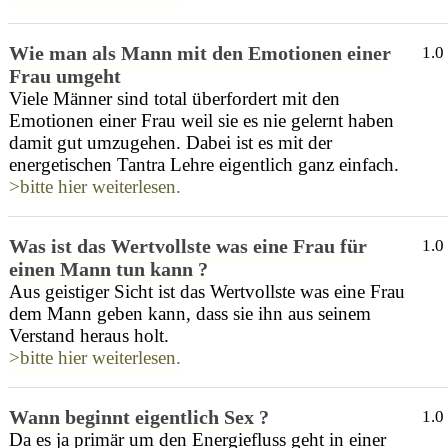
Wie man als Mann mit den Emotionen einer
1.0
Frau umgeht
Viele Männer sind total überfordert mit den
Emotionen einer Frau weil sie es nie gelernt haben
damit gut umzugehen. Dabei ist es mit der
energetischen Tantra Lehre eigentlich ganz einfach.
>bitte hier weiterlesen.
Was ist das Wertvollste was eine Frau für
1.0
einen Mann tun kann ?
Aus geistiger Sicht ist das Wertvollste was eine Frau
dem Mann geben kann, dass sie ihn aus seinem
Verstand heraus holt.
>bitte hier weiterlesen.
Wann beginnt eigentlich Sex ?
1.0
Da es ja primär um den Energiefluss geht in einer