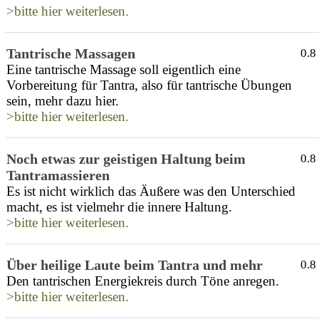
>bitte hier weiterlesen.
Tantrische Massagen
0.8
Eine tantrische Massage soll eigentlich eine
Vorbereitung für Tantra, also für tantrische Übungen
sein, mehr dazu hier.
>bitte hier weiterlesen.
Noch etwas zur geistigen Haltung beim
0.8
Tantramassieren
Es ist nicht wirklich das Äußere was den Unterschied
macht, es ist vielmehr die innere Haltung.
>bitte hier weiterlesen.
Über heilige Laute beim Tantra und mehr
0.8
Den tantrischen Energiekreis durch Töne anregen.
>bitte hier weiterlesen.