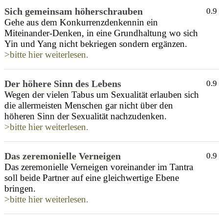
Sich gemeinsam höherschrauben
0.9
Gehe aus dem Konkurrenzdenkennin ein
Miteinander-Denken, in eine Grundhaltung wo sich
Yin und Yang nicht bekriegen sondern ergänzen.
>bitte hier weiterlesen.
Der höhere Sinn des Lebens
0.9
Wegen der vielen Tabus um Sexualität erlauben sich
die allermeisten Menschen gar nicht über den
höheren Sinn der Sexualität nachzudenken.
>bitte hier weiterlesen.
Das zeremonielle Verneigen
0.9
Das zeremonielle Verneigen voreinander im Tantra
soll beide Partner auf eine gleichwertige Ebene
bringen.
>bitte hier weiterlesen.