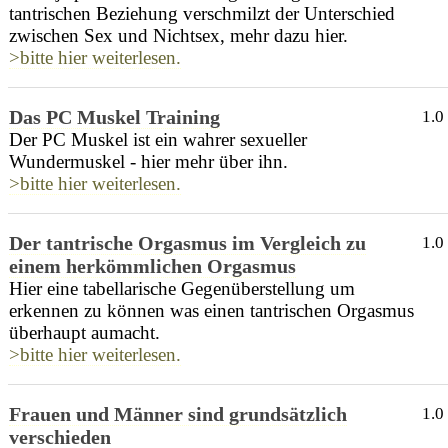
tantrischen Beziehung verschmilzt der Unterschied
zwischen Sex und Nichtsex, mehr dazu hier.
>bitte hier weiterlesen.
Das PC Muskel Training
1.0
Der PC Muskel ist ein wahrer sexueller
Wundermuskel - hier mehr über ihn.
>bitte hier weiterlesen.
Der tantrische Orgasmus im Vergleich zu
1.0
einem herkömmlichen Orgasmus
Hier eine tabellarische Gegenüberstellung um
erkennen zu können was einen tantrischen Orgasmus
überhaupt aumacht.
>bitte hier weiterlesen.
Frauen und Männer sind grundsätzlich
1.0
verschieden