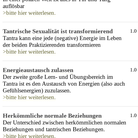
auflösbar
>bitte hier weiterlesen.
Tantrische Sexualität ist transformierend
1.0
Tantra kann eine jede (negative) Energie im Leben
der beiden Praktizierenden transformieren
>bitte hier weiterlesen.
Energieaustausch zulassen
1.0
Der zweite große Lern- und Übungsbereich im
Tantra ist es den Austausch von Energien (also auch
Gefühlsenergien) zuzulassen.
>bitte hier weiterlesen.
Herkömmliche normale Beziehungen
1.0
Der Unterschied zwischen herkömmlichen normalen
Beziehungen und tantrischen Beziehungen.
>bitte hier weiterlesen.