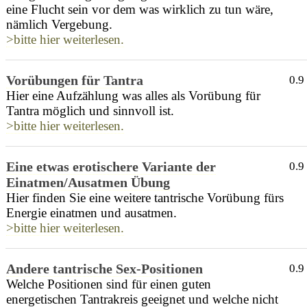
eine Flucht sein vor dem was wirklich zu tun wäre,
nämlich Vergebung.
>bitte hier weiterlesen.
Vorübungen für Tantra
0.9
Hier eine Aufzählung was alles als Vorübung für
Tantra möglich und sinnvoll ist.
>bitte hier weiterlesen.
Eine etwas erotischere Variante der
0.9
Einatmen/Ausatmen Übung
Hier finden Sie eine weitere tantrische Vorübung fürs
Energie einatmen und ausatmen.
>bitte hier weiterlesen.
Andere tantrische Sex-Positionen
0.9
Welche Positionen sind für einen guten
energetischen Tantrakreis geeignet und welche nicht