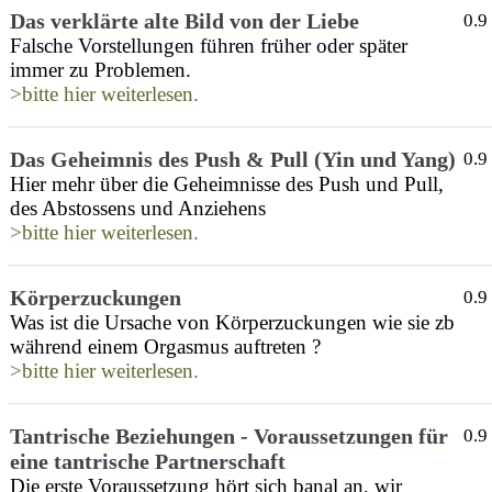
Das verklärte alte Bild von der Liebe
0.9
Falsche Vorstellungen führen früher oder später
immer zu Problemen.
>bitte hier weiterlesen.
Das Geheimnis des Push & Pull (Yin und Yang)
0.9
Hier mehr über die Geheimnisse des Push und Pull,
des Abstossens und Anziehens
>bitte hier weiterlesen.
Körperzuckungen
0.9
Was ist die Ursache von Körperzuckungen wie sie zb
während einem Orgasmus auftreten ?
>bitte hier weiterlesen.
Tantrische Beziehungen - Voraussetzungen für
0.9
eine tantrische Partnerschaft
Die erste Voraussetzung hört sich banal an, wir