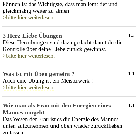
können ist das Wichtigste, dass man lernt tief und
gleichmäßig weiter zu atmen.
>bitte hier weiterlesen.
3 Herz-Liebe Übungen
1.2
Diese Herzübungen sind dazu gedacht damit du die
Kontrolle über deine Liebe zurück gewinnst.
>bitte hier weiterlesen.
Was ist mit Üben gemeint ?
1.1
Auch eine Übung ist ein Meisterwerk !
>bitte hier weiterlesen.
Wie man als Frau mit den Energien eines
1.1
Mannes umgeht
Das Wesen der Frau ist es die Energie des Mannes
unten aufzunehmen und oben wieder zurückfließen
zu lassen.