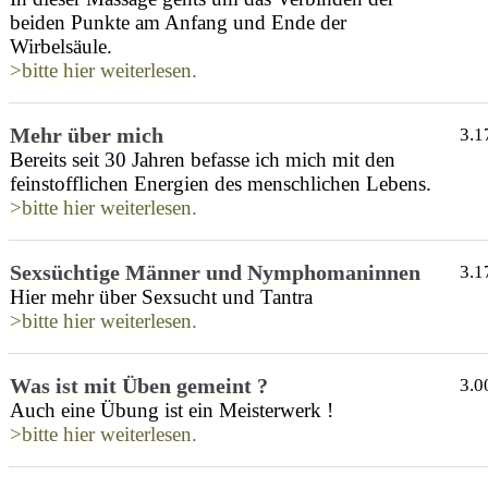
beiden Punkte am Anfang und Ende der
Wirbelsäule.
>bitte hier weiterlesen.
Mehr über mich
3.1
Bereits seit 30 Jahren befasse ich mich mit den
feinstofflichen Energien des menschlichen Lebens.
>bitte hier weiterlesen.
Sexsüchtige Männer und Nymphomaninnen
3.1
Hier mehr über Sexsucht und Tantra
>bitte hier weiterlesen.
Was ist mit Üben gemeint ?
3.0
Auch eine Übung ist ein Meisterwerk !
>bitte hier weiterlesen.