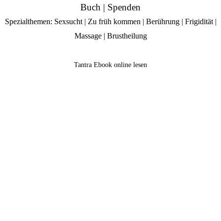
Buch
|
Spenden
Spezialthemen:
Sexsucht
|
Zu früh kommen
|
Berührung
|
Frigidität
|
Massage
|
Brustheilung
Tantra Ebook online lesen