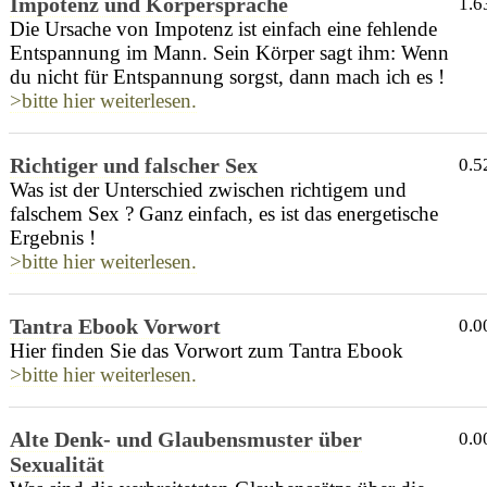
Impotenz und Körpersprache
1.6
Die Ursache von Impotenz ist einfach eine fehlende
Entspannung im Mann. Sein Körper sagt ihm: Wenn
du nicht für Entspannung sorgst, dann mach ich es !
>bitte hier weiterlesen.
Richtiger und falscher Sex
0.5
Was ist der Unterschied zwischen richtigem und
falschem Sex ? Ganz einfach, es ist das energetische
Ergebnis !
>bitte hier weiterlesen.
Tantra Ebook Vorwort
0.0
Hier finden Sie das Vorwort zum Tantra Ebook
>bitte hier weiterlesen.
Alte Denk- und Glaubensmuster über
0.0
Sexualität