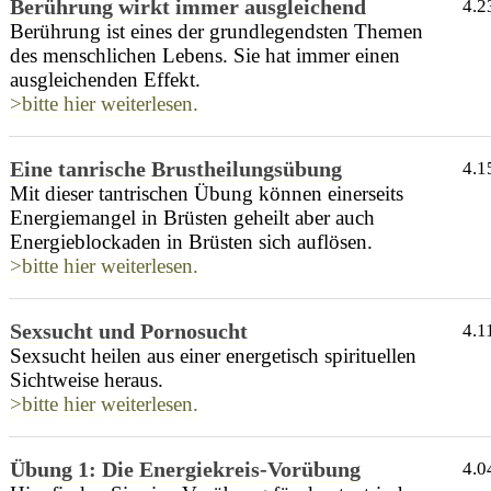
Berührung wirkt immer ausgleichend
4.2
Berührung ist eines der grundlegendsten Themen
des menschlichen Lebens. Sie hat immer einen
ausgleichenden Effekt.
>bitte hier weiterlesen.
Eine tanrische Brustheilungsübung
4.1
Mit dieser tantrischen Übung können einerseits
Energiemangel in Brüsten geheilt aber auch
Energieblockaden in Brüsten sich auflösen.
>bitte hier weiterlesen.
Sexsucht und Pornosucht
4.1
Sexsucht heilen aus einer energetisch spirituellen
Sichtweise heraus.
>bitte hier weiterlesen.
Übung 1: Die Energiekreis-Vorübung
4.0