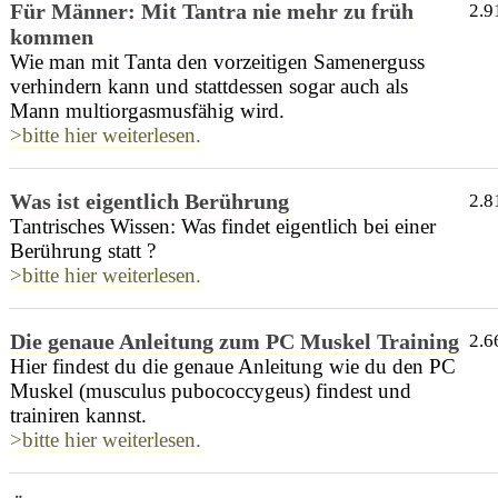
Für Männer: Mit Tantra nie mehr zu früh
2.9
kommen
Wie man mit Tanta den vorzeitigen Samenerguss
verhindern kann und stattdessen sogar auch als
Mann multiorgasmusfähig wird.
>bitte hier weiterlesen.
Was ist eigentlich Berührung
2.8
Tantrisches Wissen: Was findet eigentlich bei einer
Berührung statt ?
>bitte hier weiterlesen.
Die genaue Anleitung zum PC Muskel Training
2.6
Hier findest du die genaue Anleitung wie du den PC
Muskel (musculus pubococcygeus) findest und
trainiren kannst.
>bitte hier weiterlesen.