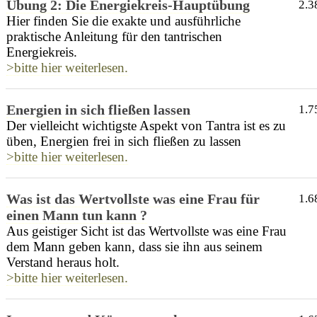
Übung 2: Die Energiekreis-Hauptübung
2.3
Hier finden Sie die exakte und ausführliche
praktische Anleitung für den tantrischen
Energiekreis.
>bitte hier weiterlesen.
Energien in sich fließen lassen
1.7
Der vielleicht wichtigste Aspekt von Tantra ist es zu
üben, Energien frei in sich fließen zu lassen
>bitte hier weiterlesen.
Was ist das Wertvollste was eine Frau für
1.6
einen Mann tun kann ?
Aus geistiger Sicht ist das Wertvollste was eine Frau
dem Mann geben kann, dass sie ihn aus seinem
Verstand heraus holt.
>bitte hier weiterlesen.