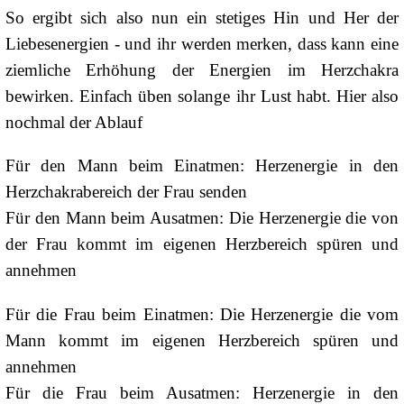
So ergibt sich also nun ein stetiges Hin und Her der
Liebesenergien - und ihr werden merken, dass kann eine
ziemliche Erhöhung der Energien im Herzchakra
bewirken. Einfach üben solange ihr Lust habt. Hier also
nochmal der Ablauf
Für den Mann beim Einatmen: Herzenergie in den
Herzchakrabereich der Frau senden
Für den Mann beim Ausatmen: Die Herzenergie die von
der Frau kommt im eigenen Herzbereich spüren und
annehmen
Für die Frau beim Einatmen: Die Herzenergie die vom
Mann kommt im eigenen Herzbereich spüren und
annehmen
Für die Frau beim Ausatmen: Herzenergie in den