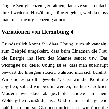
längere Zeit gleichzeitig zu atmen, dann versucht einfach
direkt weiter in Herzübung 5 überzugehen, weil da muss
man nicht mehr gleichzeitig atmen.
Variationen von Herzübung 4
Grundsätzlich könnt ihr diese Übung auch abwandeln,
zum Beispiel umgekehrt, dass beim Einatmen die Frau
die Energie ins Herz des Mannes sendet usw. Das
wichtigste bei dieser Übung ist es, dass man überhaupt
bewusst die Energien steuert, während man sich berührt.
Wir sind es ja oft "gewöhnt", dass wir die Kontrolle
abgeben, sobald wir berührt werden, bis hin zu solchen
Mustern wie dass ab jetzt der andere für mein
Wohlergehen zuständig ist. Und damit einhergehend
natürlich dann so Glaubensmuster, dass wir über die