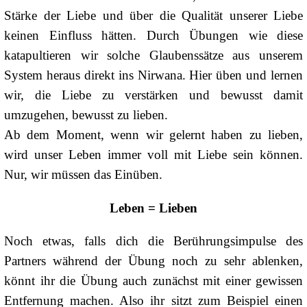
Stärke der Liebe und über die Qualität unserer Liebe
keinen Einfluss hätten. Durch Übungen wie diese
katapultieren wir solche Glaubenssätze aus unserem
System heraus direkt ins Nirwana. Hier üben und lernen
wir, die Liebe zu verstärken und bewusst damit
umzugehen, bewusst zu lieben.
Ab dem Moment, wenn wir gelernt haben zu lieben,
wird unser Leben immer voll mit Liebe sein können.
Nur, wir müssen das Einüben.
Leben = Lieben
Noch etwas, falls dich die Berührungsimpulse des
Partners während der Übung noch zu sehr ablenken,
könnt ihr die Übung auch zunächst mit einer gewissen
Entfernung machen. Also ihr sitzt zum Beispiel einen