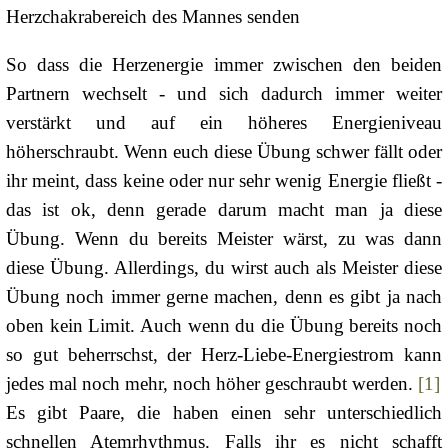
Herzchakrabereich des Mannes senden
So dass die Herzenergie immer zwischen den beiden
Partnern wechselt - und sich dadurch immer weiter
verstärkt und auf ein höheres Energieniveau
höherschraubt. Wenn euch diese Übung schwer fällt oder
ihr meint, dass keine oder nur sehr wenig Energie fließt -
das ist ok, denn gerade darum macht man ja diese
Übung. Wenn du bereits Meister wärst, zu was dann
diese Übung. Allerdings, du wirst auch als Meister diese
Übung noch immer gerne machen, denn es gibt ja nach
oben kein Limit. Auch wenn du die Übung bereits noch
so gut beherrschst, der Herz-Liebe-Energiestrom kann
jedes mal noch mehr, noch höher geschraubt werden.
[1]
Es gibt Paare, die haben einen sehr unterschiedlich
schnellen Atemrhythmus. Falls ihr es nicht schafft