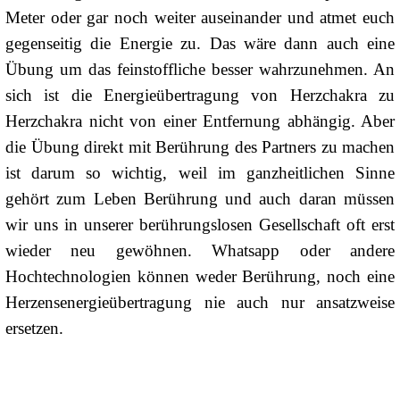
Meter oder gar noch weiter auseinander und atmet euch
gegenseitig die Energie zu. Das wäre dann auch eine
Übung um das feinstoffliche besser wahrzunehmen. An
sich ist die Energieübertragung von Herzchakra zu
Herzchakra nicht von einer Entfernung abhängig. Aber
die Übung direkt mit Berührung des Partners zu machen
ist darum so wichtig, weil im ganzheitlichen Sinne
gehört zum Leben Berührung und auch daran müssen
wir uns in unserer berührungslosen Gesellschaft oft erst
wieder neu gewöhnen. Whatsapp oder andere
Hochtechnologien können weder Berührung, noch eine
Herzensenergieübertragung nie auch nur ansatzweise
ersetzen.