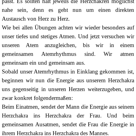
passt. Es sollten halt jeweils die Herzchakren möglichst
nahe sein, denn es geht nun um einen direkten
Austausch von Herz zu Herz.
Wie bei allen Übungen achten wir wieder besonders auf
unser tiefes und stetiges Atmen. Und jetzt versuchen wir
unseren Atem anzugleichen, bis wir in einem
gemeinsamen Atemrhythmus sind. Wir atmen
gemeinsam ein und gemeinsam aus.
Sobald unser Atemrhythmus in Einklang gekommen ist,
beginnen wir nun die Energie aus unserem Herzchakra
uns gegenseitig in unseren Herzen weiterzugeben, und
zwar konkret folgendermaßen:
Beim Einatmen, sendet der Mann die Energie aus seinem
Herzchakra ins Herzchakra der Frau. Und beim
gemeinsamen Ausatmen, sendet die Frau die Energie in
ihrem Herzchakra ins Herzchakra des Mannes.