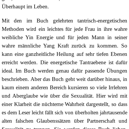
Überhaupt im Leben.
Mit den im Buch gelehrten tantrisch-energetischen
Methoden wird ein leichtes für jede Frau in ihre wahre
weibliche Yin Energie und für jeden Mann in seiner
wahre männliche Yang Kraft zurück zu kommen. So
kann eine ganzheitliche Heilung auf sehr tiefen Ebenen
erreicht werden. Die energetische Tantraebene ist dafür
ideal. Im Buch werden genau dafür passende Übungen
beschrieben. Aber das Buch geht weit darüber hinaus, in
kaum einem anderen Bereich kursieren so viele Irrlehren
und Aberglaube wie über die Sexualität. Hier wird mit
einer Klarheit die nüchterne Wahrheit dargestellt, so dass
es dem Leser leicht fällt sich von überholten jahrtausende
alten falschen Glaubenssätzen über Partnerschaft und