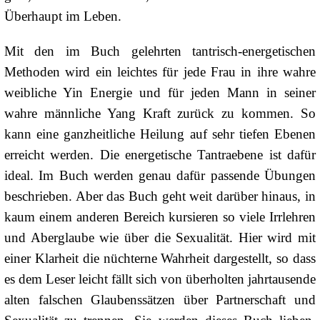
Überhaupt im Leben.
Mit den im Buch gelehrten tantrisch-energetischen
Methoden wird ein leichtes für jede Frau in ihre wahre
weibliche Yin Energie und für jeden Mann in seiner
wahre männliche Yang Kraft zurück zu kommen. So
kann eine ganzheitliche Heilung auf sehr tiefen Ebenen
erreicht werden. Die energetische Tantraebene ist dafür
ideal. Im Buch werden genau dafür passende Übungen
beschrieben. Aber das Buch geht weit darüber hinaus, in
kaum einem anderen Bereich kursieren so viele Irrlehren
und Aberglaube wie über die Sexualität. Hier wird mit
einer Klarheit die nüchterne Wahrheit dargestellt, so dass
es dem Leser leicht fällt sich von überholten jahrtausende
alten falschen Glaubenssätzen über Partnerschaft und